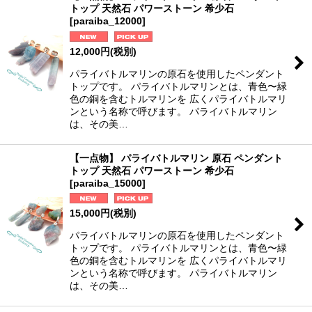
トップ 天然石 パワーストーン 希少石
[
paraiba_12000
]
12,000
円
(税別)
パライバトルマリンの原石を使用したペンダント
トップです。 パライバトルマリンとは、青色〜緑
色の銅を含むトルマリンを 広くパライバトルマリ
ンという名称で呼びます。 パライバトルマリン
は、その美…
【一点物】 パライバトルマリン 原石 ペンダント
トップ 天然石 パワーストーン 希少石
[
paraiba_15000
]
15,000
円
(税別)
パライバトルマリンの原石を使用したペンダント
トップです。 パライバトルマリンとは、青色〜緑
色の銅を含むトルマリンを 広くパライバトルマリ
ンという名称で呼びます。 パライバトルマリン
は、その美…