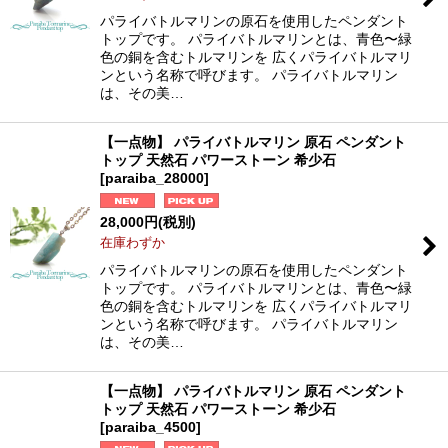
パライバトルマリンの原石を使用したペンダント
トップです。 パライバトルマリンとは、青色〜緑
色の銅を含むトルマリンを 広くパライバトルマリ
ンという名称で呼びます。 パライバトルマリン
は、その美…
【一点物】 パライバトルマリン 原石 ペンダント
トップ 天然石 パワーストーン 希少石
[
paraiba_28000
]
28,000
円
(税別)
在庫わずか
パライバトルマリンの原石を使用したペンダント
トップです。 パライバトルマリンとは、青色〜緑
色の銅を含むトルマリンを 広くパライバトルマリ
ンという名称で呼びます。 パライバトルマリン
は、その美…
【一点物】 パライバトルマリン 原石 ペンダント
トップ 天然石 パワーストーン 希少石
[
paraiba_4500
]