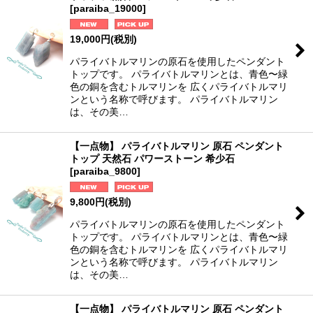
[
paraiba_19000
]
19,000
円
(税別)
パライバトルマリンの原石を使用したペンダント
トップです。 パライバトルマリンとは、青色〜緑
色の銅を含むトルマリンを 広くパライバトルマリ
ンという名称で呼びます。 パライバトルマリン
は、その美…
【一点物】 パライバトルマリン 原石 ペンダント
トップ 天然石 パワーストーン 希少石
[
paraiba_9800
]
9,800
円
(税別)
パライバトルマリンの原石を使用したペンダント
トップです。 パライバトルマリンとは、青色〜緑
色の銅を含むトルマリンを 広くパライバトルマリ
ンという名称で呼びます。 パライバトルマリン
は、その美…
【一点物】 パライバトルマリン 原石 ペンダント