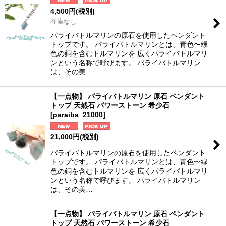
4,500
円
(税別)
在庫なし
パライバトルマリンの原石を使用したペンダント
トップです。 パライバトルマリンとは、青色〜緑
色の銅を含むトルマリンを 広くパライバトルマリ
ンという名称で呼びます。 パライバトルマリン
は、その美…
【一点物】 パライバトルマリン 原石 ペンダント
トップ 天然石 パワーストーン 希少石
[
paraiba_21000
]
21,000
円
(税別)
パライバトルマリンの原石を使用したペンダント
トップです。 パライバトルマリンとは、青色〜緑
色の銅を含むトルマリンを 広くパライバトルマリ
ンという名称で呼びます。 パライバトルマリン
は、その美…
【一点物】 パライバトルマリン 原石 ペンダント
トップ 天然石 パワーストーン 希少石