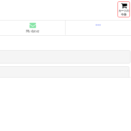
カートの
中身
問い合わせ
閉じる