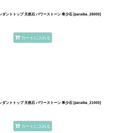
ンダントトップ 天然石 パワーストーン 希少石
[
paraiba_28000
]
カートに入れる
ンダントトップ 天然石 パワーストーン 希少石
[
paraiba_21000
]
カートに入れる